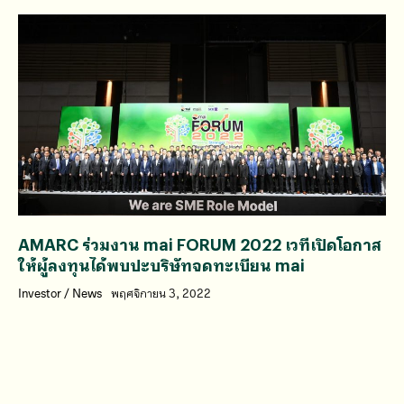
AMARC ร่วมงาน mai FORUM 2022 เวทีเปิดโอกาส
ให้ผู้ลงทุนได้พบปะบริษัทจดทะเบียน mai
Investor
/
News
พฤศจิกายน 3, 2022