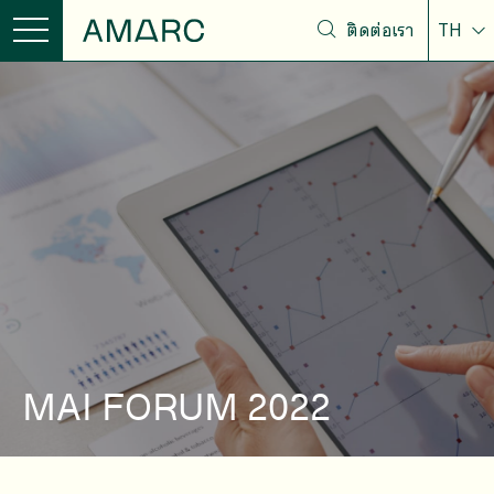
ติดต่อเรา
TH
MAI FORUM 2022