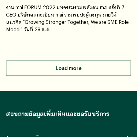
งาน mai FORUM 2022 มหกรรมรวมพลังคน mai ครั้งที่ 7
CEO บริษัทจดทะเบียน mai ร่วมพบปะผู้ลงทุน ภายใต้
แนวคิด “Growing Stronger Together, We are SME Role
Model” วันที่ 28 ต.ค.
Load more
สอบถามข้อมูลเพิ่มเติมและขอรับบริการ