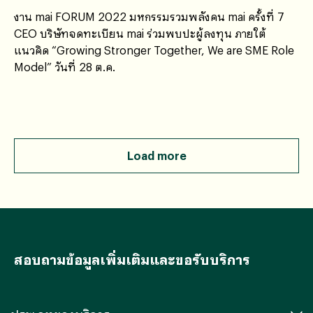
งาน mai FORUM 2022 มหกรรมรวมพลังคน mai ครั้งที่ 7
CEO บริษัทจดทะเบียน mai ร่วมพบปะผู้ลงทุน ภายใต้
แนวคิด “Growing Stronger Together, We are SME Role
Model” วันที่ 28 ต.ค.
Load more
สอบถามข้อมูลเพิ่มเติมและขอรับบริการ