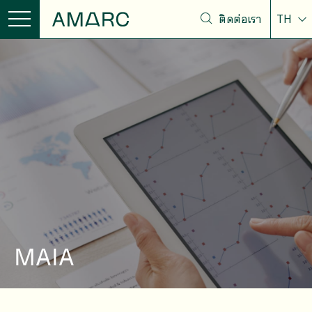
ติดต่อเรา
TH
MAIA