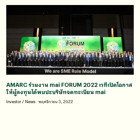
AMARC ร่วมงาน mai FORUM 2022 เวทีเปิดโอกาส
ให้ผู้ลงทุนได้พบปะบริษัทจดทะเบียน mai
Investor
/
News
พฤศจิกายน 3, 2022