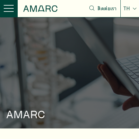
ติดต่อเรา
TH
AMARC