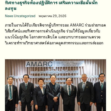
ทิศทางธุรกิจห้องปฏิบัติการ เสริมความเชื่อมั่นนัก
ลงทุน
News Uncategorized
พฤษภาคม 29, 2026
ภายในงานได้รับเกียรติจากผู้บริหารของ AMARC ร่วมถ่ายทอด
วิสัยทัศน์และทิศทางการดำเนินธุรกิจ ร่วมให้ข้อมูลเกี่ยวกับ
แนวโน้มธุรกิจ โอกาสการเติบโต และบทบาทของงานตรวจ
วิเคราะห์ทางวิทยาศาสตร์ต่อภาคอุตสาหกรรมและการส่งออก
ต่างประเทศ