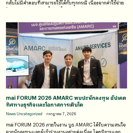
กลับไม่มีคำตอบที่สามารถใช้ได้กับทุกกรณี เนื่องจากค่าใช้จ่าย
ในการตรวจวิเคราะห์น้ำเสียขึ้นอยู่กับหลายปัจจัย
mai FORUM 2026 AMARC พบปะนักลงทุน อัปเดต
ทิศทางธุรกิจและโอกาสการเติบโต
News Uncategorized
กรกฎาคม 7, 2026
mai FORUM 2026 ภายในงาน บูธ AMARC ได้รับความสนใจ
จากนักลงทุนและผู้เข้าร่วมงานอย่างต่อเนื่อง โดยมีการแลก