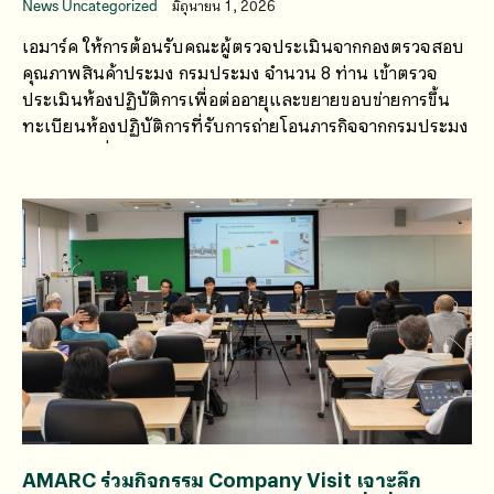
News Uncategorized
มิถุนายน 1, 2026
เอมาร์ค ให้การต้อนรับคณะผู้ตรวจประเมินจากกองตรวจสอบ
คุณภาพสินค้าประมง กรมประมง จำนวน 8 ท่าน เข้าตรวจ
ประเมินห้องปฏิบัติการเพื่อต่ออายุและขยายขอบข่ายการขึ้น
ทะเบียนห้องปฏิบัติการที่รับการถ่ายโอนภารกิจจากกรมประมง
ระหว่างวันที่ 7–8 พฤษภาคม 2569
AMARC ร่วมกิจกรรม Company Visit เจาะลึก