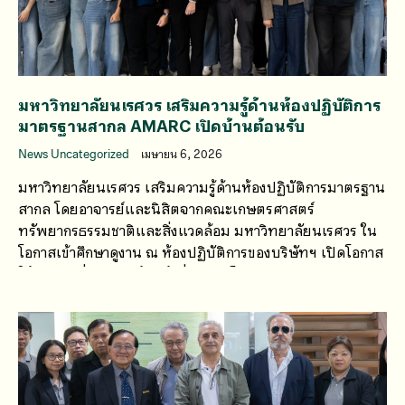
มหาวิทยาลัยนเรศวร เสริมความรู้ด้านห้องปฏิบัติการ
มาตรฐานสากล AMARC เปิดบ้านต้อนรับ
News Uncategorized
เมษายน 6, 2026
มหาวิทยาลัยนเรศวร เสริมความรู้ด้านห้องปฏิบัติการมาตรฐาน
สากล โดยอาจารย์และนิสิตจากคณะเกษตรศาสตร์
ทรัพยากรธรรมชาติและสิ่งแวดล้อม มหาวิทยาลัยนเรศวร ใน
โอกาสเข้าศึกษาดูงาน ณ ห้องปฏิบัติการของบริษัทฯ เปิดโอกาส
ให้แลกเปลี่ยนความรู้กับผู้เชี่ยวชาญโดยตรง