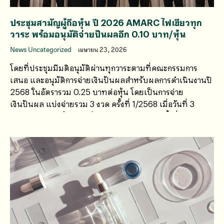
ประชุมสามัญผู้ถือหุ้น ปี 2026 AMARC ไฟเขียวทุก
วาระ พร้อมอนุมัติจ่ายปันผลอีก 0.10 บาท/หุ้น
News Uncategorized
เมษายน 23, 2026
โดยที่ประชุมมีมติอนุมัติผ่านทุกวาระตามที่คณะกรรมการ
เสนอ และอนุมัติการจ่ายเงินปันผลสำหรับผลการดำเนินงานปี
2568 ในอัตรารวม 0.25 บาทต่อหุ้น โดยเป็นการจ่าย
เงินปันผล แบ่งจ่ายรวม 3 งวด ครั้งที่ 1/2568 เมื่อวันที่ 3
กันยายน 2568 ในอัตราหุ้นละ 0.10 บาท และครั้งที่ 2/2568
เมื่อวันที่ 4 ธันวาคม 2568