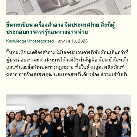
ขึ้นทะเบียนเครื่องสำอาง ในประเทศไทย สิ่งที่ผู้
ประกอบการควรรู้ก่อนวางจำหน่าย
Knowledge Uncategorized
เมษายน 10, 2026
ขึ้นทะเบียนเครื่องสำอาง ไม่ใช่กระบวนการที่ซับซ้อนเกินกว่าที่
ผู้ประกอบการจะดำเนินการได้ แต่สิ่งสำคัญคือ ต้องเข้าใจหลัก
เกณฑ์และข้อกำหนดทางกฎหมาย ทั้งในด้านสูตรผลิตภัณฑ์
ฉลาก การอ้างสรรพคุณ และเอกสารที่เกี่ยวข้อง ความเข้าใจที่
คลาดเคลื่อนเพียงเล็กน้อย