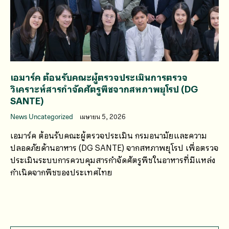
เอมาร์ค ต้อนรับคณะผู้ตรวจประเมินการตรวจ
วิเคราะห์สารกำจัดศัตรูพืชจากสหภาพยุโรป (DG
SANTE)
News Uncategorized
เมษายน 5, 2026
เอมาร์ค ต้อนรับคณะผู้ตรวจประเมิน กรมอนามัยและความ
ปลอดภัยด้านอาหาร (DG SANTE) จากสหภาพยุโรป เพื่อตรวจ
ประเมินระบบการควบคุมสารกำจัดศัตรูพืชในอาหารที่มีแหล่ง
กำเนิดจากพืชของประเทศไทย