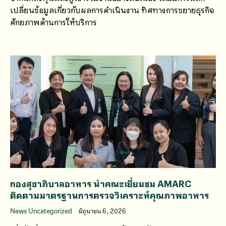
เปลี่ยนข้อมูลเกี่ยวกับผลการดำเนินงาน ทิศทางการขยายธุรกิจ
ศักยภาพด้านการให้บริการ
กองสุขาภิบาลอาหาร นำคณะเยี่ยมชม AMARC
ติดตามมาตรฐานการตรวจวิเคราะห์คุณภาพอาหาร
News Uncategorized
มิถุนายน 6, 2026