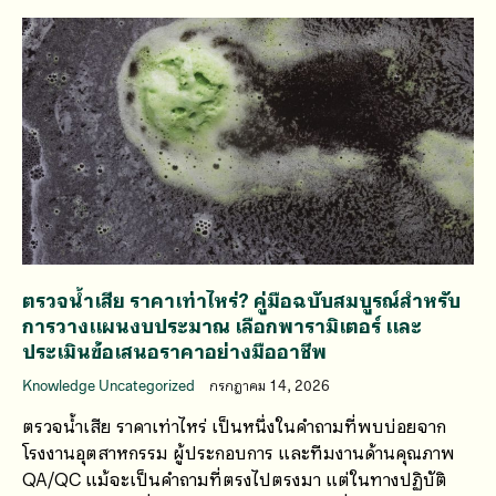
ตรวจน้ำเสีย ราคาเท่าไหร่? คู่มือฉบับสมบูรณ์สำหรับ
การวางแผนงบประมาณ เลือกพารามิเตอร์ และ
ประเมินข้อเสนอราคาอย่างมืออาชีพ
Knowledge Uncategorized
กรกฎาคม 14, 2026
ตรวจน้ำเสีย ราคาเท่าไหร่ เป็นหนึ่งในคำถามที่พบบ่อยจาก
โรงงานอุตสาหกรรม ผู้ประกอบการ และทีมงานด้านคุณภาพ
QA/QC แม้จะเป็นคำถามที่ตรงไปตรงมา แต่ในทางปฏิบัติ