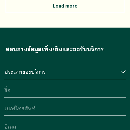
Load more
สอบถามข้อมูลเพิ่มเติมและขอรับบริการ