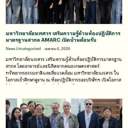
มหาวิทยาลัยนเรศวร เสริมความรู้ด้านห้องปฏิบัติการ
มาตรฐานสากล AMARC เปิดบ้านต้อนรับ
News Uncategorized
เมษายน 6, 2026
มหาวิทยาลัยนเรศวร เสริมความรู้ด้านห้องปฏิบัติการมาตรฐาน
สากล โดยอาจารย์และนิสิตจากคณะเกษตรศาสตร์
ทรัพยากรธรรมชาติและสิ่งแวดล้อม มหาวิทยาลัยนเรศวร ใน
โอกาสเข้าศึกษาดูงาน ณ ห้องปฏิบัติการของบริษัทฯ เปิดโอกาส
ให้แลกเปลี่ยนความรู้กับผู้เชี่ยวชาญโดยตรง