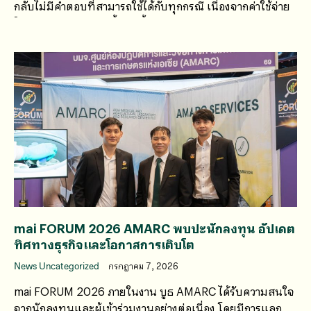
กลับไม่มีคำตอบที่สามารถใช้ได้กับทุกกรณี เนื่องจากค่าใช้จ่าย
ในการตรวจวิเคราะห์น้ำเสียขึ้นอยู่กับหลายปัจจัย
mai FORUM 2026 AMARC พบปะนักลงทุน อัปเดต
ทิศทางธุรกิจและโอกาสการเติบโต
News Uncategorized
กรกฎาคม 7, 2026
mai FORUM 2026 ภายในงาน บูธ AMARC ได้รับความสนใจ
จากนักลงทุนและผู้เข้าร่วมงานอย่างต่อเนื่อง โดยมีการแลก