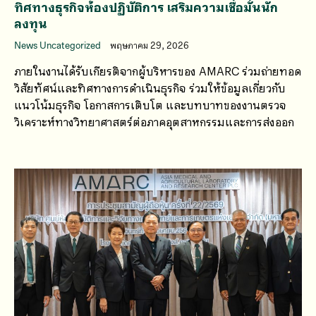
ทิศทางธุรกิจห้องปฏิบัติการ เสริมความเชื่อมั่นนัก
ลงทุน
News Uncategorized
พฤษภาคม 29, 2026
ภายในงานได้รับเกียรติจากผู้บริหารของ AMARC ร่วมถ่ายทอด
วิสัยทัศน์และทิศทางการดำเนินธุรกิจ ร่วมให้ข้อมูลเกี่ยวกับ
แนวโน้มธุรกิจ โอกาสการเติบโต และบทบาทของงานตรวจ
วิเคราะห์ทางวิทยาศาสตร์ต่อภาคอุตสาหกรรมและการส่งออก
ต่างประเทศ