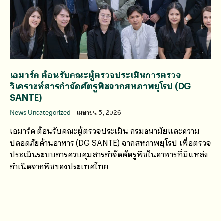
เอมาร์ค ต้อนรับคณะผู้ตรวจประเมินการตรวจ
วิเคราะห์สารกำจัดศัตรูพืชจากสหภาพยุโรป (DG
SANTE)
News Uncategorized
เมษายน 5, 2026
เอมาร์ค ต้อนรับคณะผู้ตรวจประเมิน กรมอนามัยและความ
ปลอดภัยด้านอาหาร (DG SANTE) จากสหภาพยุโรป เพื่อตรวจ
ประเมินระบบการควบคุมสารกำจัดศัตรูพืชในอาหารที่มีแหล่ง
กำเนิดจากพืชของประเทศไทย