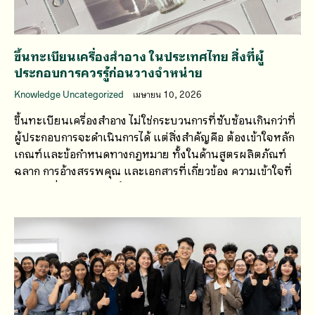
ขึ้นทะเบียนเครื่องสำอาง ในประเทศไทย สิ่งที่ผู้
ประกอบการควรรู้ก่อนวางจำหน่าย
Knowledge Uncategorized
เมษายน 10, 2026
ขึ้นทะเบียนเครื่องสำอาง ไม่ใช่กระบวนการที่ซับซ้อนเกินกว่าที่
ผู้ประกอบการจะดำเนินการได้ แต่สิ่งสำคัญคือ ต้องเข้าใจหลัก
เกณฑ์และข้อกำหนดทางกฎหมาย ทั้งในด้านสูตรผลิตภัณฑ์
ฉลาก การอ้างสรรพคุณ และเอกสารที่เกี่ยวข้อง ความเข้าใจที่
คลาดเคลื่อนเพียงเล็กน้อย