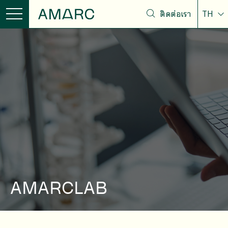
ติดต่อเรา
TH
AMARCLAB