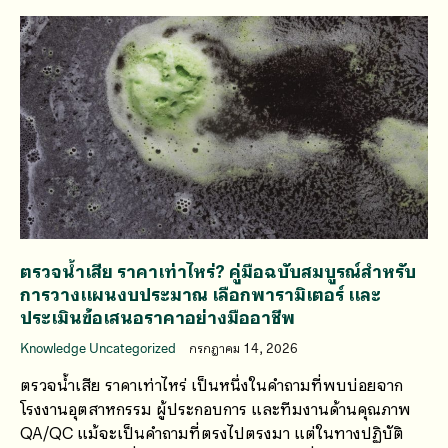
ตรวจน้ำเสีย ราคาเท่าไหร่? คู่มือฉบับสมบูรณ์สำหรับ
การวางแผนงบประมาณ เลือกพารามิเตอร์ และ
ประเมินข้อเสนอราคาอย่างมืออาชีพ
Knowledge Uncategorized
กรกฎาคม 14, 2026
ตรวจน้ำเสีย ราคาเท่าไหร่ เป็นหนึ่งในคำถามที่พบบ่อยจาก
โรงงานอุตสาหกรรม ผู้ประกอบการ และทีมงานด้านคุณภาพ
QA/QC แม้จะเป็นคำถามที่ตรงไปตรงมา แต่ในทางปฏิบัติ