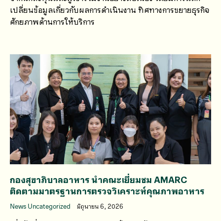
เปลี่ยนข้อมูลเกี่ยวกับผลการดำเนินงาน ทิศทางการขยายธุรกิจ
ศักยภาพด้านการให้บริการ
กองสุขาภิบาลอาหาร นำคณะเยี่ยมชม AMARC
ติดตามมาตรฐานการตรวจวิเคราะห์คุณภาพอาหาร
News Uncategorized
มิถุนายน 6, 2026