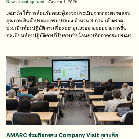
News Uncategorized
มิถุนายน 1, 2026
เอมาร์ค ให้การต้อนรับคณะผู้ตรวจประเมินจากกองตรวจสอบ
คุณภาพสินค้าประมง กรมประมง จำนวน 8 ท่าน เข้าตรวจ
ประเมินห้องปฏิบัติการเพื่อต่ออายุและขยายขอบข่ายการขึ้น
ทะเบียนห้องปฏิบัติการที่รับการถ่ายโอนภารกิจจากกรมประมง
ระหว่างวันที่ 7–8 พฤษภาคม 2569
AMARC ร่วมกิจกรรม Company Visit เจาะลึก