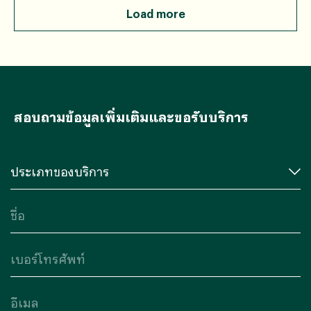
Load more
สอบถามข้อมูลเพิ่มเติมและขอรับบริการ