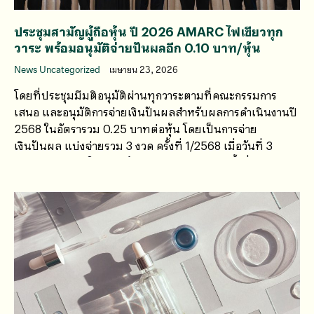
ประชุมสามัญผู้ถือหุ้น ปี 2026 AMARC ไฟเขียวทุก
วาระ พร้อมอนุมัติจ่ายปันผลอีก 0.10 บาท/หุ้น
News Uncategorized
เมษายน 23, 2026
โดยที่ประชุมมีมติอนุมัติผ่านทุกวาระตามที่คณะกรรมการ
เสนอ และอนุมัติการจ่ายเงินปันผลสำหรับผลการดำเนินงานปี
2568 ในอัตรารวม 0.25 บาทต่อหุ้น โดยเป็นการจ่าย
เงินปันผล แบ่งจ่ายรวม 3 งวด ครั้งที่ 1/2568 เมื่อวันที่ 3
กันยายน 2568 ในอัตราหุ้นละ 0.10 บาท และครั้งที่ 2/2568
เมื่อวันที่ 4 ธันวาคม 2568