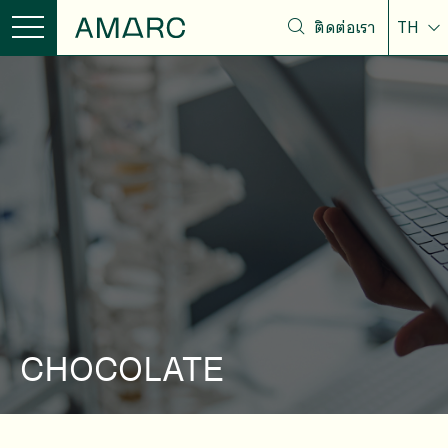
ติดต่อเรา
TH
CHOCOLATE