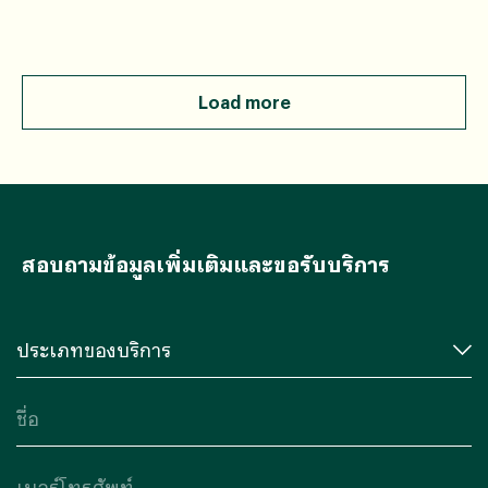
Load more
สอบถามข้อมูลเพิ่มเติมและขอรับบริการ