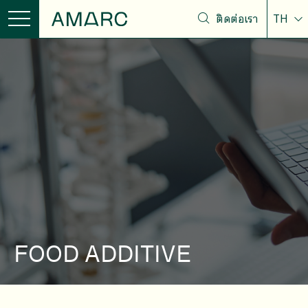
ติดต่อเรา
TH
FOOD ADDITIVE