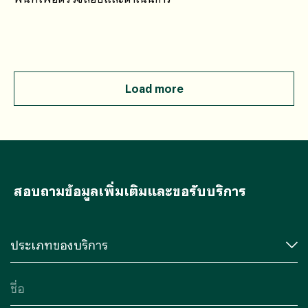
Load more
สอบถามข้อมูลเพิ่มเติมและขอรับบริการ