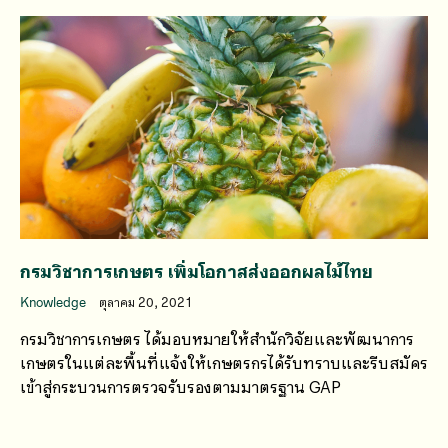
กรมวิชาการเกษตร เพิ่มโอกาสส่งออกผลไม้ไทย
Knowledge
ตุลาคม 20, 2021
กรมวิชาการเกษตร ได้มอบหมายให้สำนักวิจัยและพัฒนาการ
เกษตรในแต่ละพื้นที่แจ้งให้เกษตรกรได้รับทราบและรีบสมัคร
เข้าสู่กระบวนการตรวจรับรองตามมาตรฐาน GAP