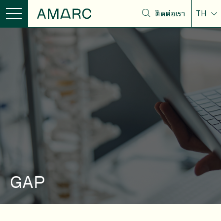
ติดต่อเรา
TH
GAP