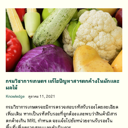
กรมวิชาการเกษตร แก้ไขปัญหาสารตกค้างในผักและ
ผลไม้
Knowledge
ตุลาคม 11, 2021
กรมวิชาการเกษตรจะมีการตรวจสอบรหัสรับรองโดยละเอียด
เพิ่มเติม หากเป็นรหัสรับรองที่ถูกต้องและพบว่าสินค้ามีสาร
ตกค้างเกิน MRL กำหนด จะแจ้งไปยังหน่วยงานรับรองใน
พื้นที่เพื่อตรวจสอบและดำเนินการ