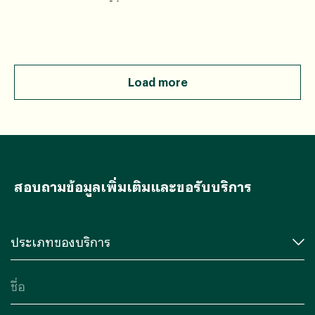
จุลินทรีย์บางชนิดมาใช้การผลิตอาหารบางอย่าง
Load more
สอบถามข้อมูลเพิ่มเติมและขอรับบริการ