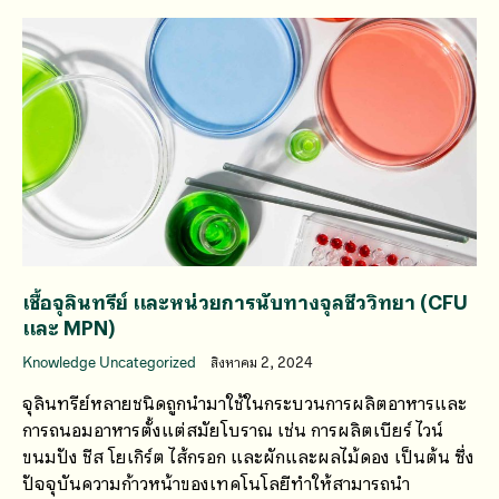
เชื้อจุลินทรีย์ และหน่วยการนับทางจุลชีววิทยา (CFU
และ MPN)
Knowledge Uncategorized
สิงหาคม 2, 2024
จุลินทรีย์หลายชนิดถูกนำมาใช้ในกระบวนการผลิตอาหารและ
การถนอมอาหารตั้งแต่สมัยโบราณ เช่น การผลิตเบียร์ ไวน์
ขนมปัง ชีส โยเกิร์ต ไส้กรอก และผักและผลไม้ดอง เป็นต้น ซึ่ง
ปัจจุบันความก้าวหน้าของเทคโนโลยีทำให้สามารถนำ