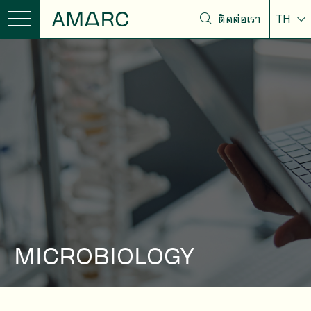
ติดต่อเรา
TH
MICROBIOLOGY