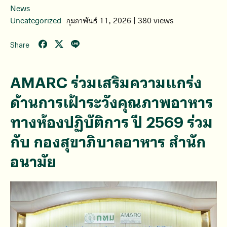
News
Uncategorized
กุมภาพันธ์ 11, 2026 | 380 views
Share
AMARC ร่วมเสริมความแกร่ง
ด้านการเฝ้าระวังคุณภาพอาหาร
ทางห้องปฏิบัติการ ปี 2569 ร่วม
กับ กองสุขาภิบาลอาหาร สำนัก
อนามัย