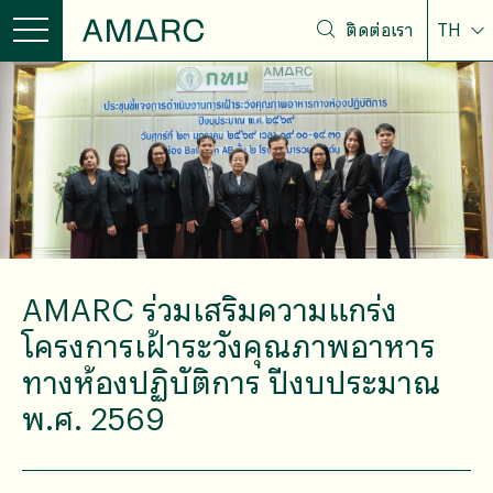
ติดต่อเรา
TH
AMARC ร่วมเสริมความแกร่ง
โครงการเฝ้าระวังคุณภาพอาหาร
ทางห้องปฏิบัติการ ปีงบประมาณ
พ.ศ. 2569