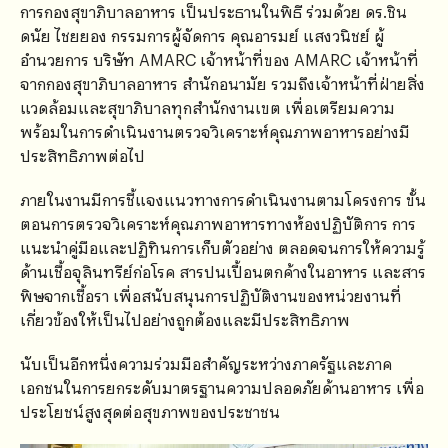
การกองสุขาภิบาลอาหาร เป็นประธานในพิธี ร่วมด้วย ดร.ชิน
ดนัย ไชยยอง กรรมการผู้จัดการ คุณอารมย์ แสงวนิชย์ ผู้
อำนวยการ บริษัท AMARC เจ้าหน้าที่ของ AMARC เจ้าหน้าที่
จากกองสุขาภิบาลอาหาร สำนักอนามัย รวมถึงเจ้าหน้าที่ฝ่ายสิ่ง
แวดล้อมและสุขาภิบาลทุกสำนักงานเขต เพื่อเตรียมความ
พร้อมในการดำเนินงานตรวจวิเคราะห์คุณภาพอาหารอย่างมี
ประสิทธิภาพต่อไป
ภายในงานมีการชี้แจงแนวทางการดำเนินงานตามโครงการ ขั้น
ตอนการตรวจวิเคราะห์คุณภาพอาหารทางห้องปฏิบัติการ การ
แนะนำคู่มือและปฏิทินการเก็บตัวอย่าง ตลอดจนการให้ความรู้
ด้านเชื้อจุลินทรีย์ก่อโรค สารปนเปื้อนตกค้างในอาหาร และสาร
พิษจากเชื้อรา เพื่อสนับสนุนการปฏิบัติงานของหน่วยงานที่
เกี่ยวข้องให้เป็นไปอย่างถูกต้องและมีประสิทธิภาพ
นับเป็นอีกหนึ่งความร่วมมือสำคัญระหว่างภาครัฐและภาค
เอกชนในการยกระดับมาตรฐานความปลอดภัยด้านอาหาร เพื่อ
ประโยชน์สูงสุดต่อสุขภาพของประชาชน