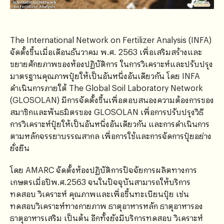
The International Network on Fertilizer Analysis (INFA)
จัดตั้งขึ้นเมื่อเดือนธันวาคม พ.ศ. 2563 เพื่อเสริมสร้างและ
ขยายศักยภาพของห้องปฏิบัติการ ในการวิเคราะห์และปรับปรุง
มาตรฐานคุณภาพปุ๋ยให้เป็นอันหนึ่งอันเดียวกัน โดย INFA
ดำเนินการภายใต้ The Global Soil Laboratory Network
(GLOSOLAN) มีการจัดตั้งขึ้นเพื่อตอบสนองความต้องการของ
สมาชิกและพันธมิตรของ GLOSOLAN เพื่อการปรับปรุงวิธี
การวิเคราะห์ปุ๋ยให้เป็นอันหนี่งอันเดียวกัน และการดำเนินการ
ตามหลักจรรยาบรรณสากล เพื่อการใช้และการจัดการปุ๋ยอย่าง
ยั่งยืน
โดย AMARC จัดตั้งห้องปฏิบัติการปัจจัยการผลิตทางการ
เกษตรเมื่อปีพ.ศ.2563 จนในปัจจุบันสามารถให้บริการ
ทดสอบ วิเคราะห์ คุณภาพและเพื่อขึ้นทะเบียนปุ๋ย เช่น
ทดสอบวิเคราะห์ทางกายภาพ ธาตุอาหารหลัก ธาตุอาหารอง
ธาตุอาหารเสริม เป็นต้น อีกทั้งยังมีบริการทดสอบ วิเคราะห์