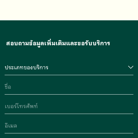
ปลอดภัยอาหาร
สอบถามข้อมูลเพิ่มเติมและขอรับบริการ