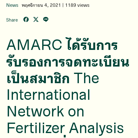
News
พฤศจิกายน 4, 2021 | 1189 views
Share
AMARC ได้รับการ
รับรองการจดทะเบียน
เป็นสมาชิก The
International
Network on
Fertilizer Analysis