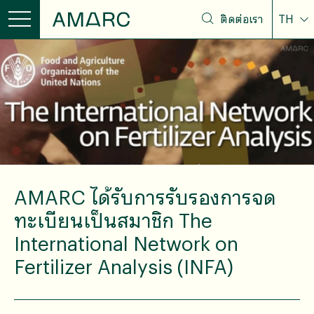
ติดต่อเรา
TH
AMARC ได้รับการรับรองการจด
ทะเบียนเป็นสมาชิก The
International Network on
Fertilizer Analysis (INFA)