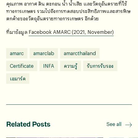
คุณภาพ อากาศ ดิน ตะกอน น้ำ น้ำเสีย และวัตถุอันตรายที่ใช้
ทางการเกษตร รวมไปถึงการทดสอบประสิทธิภาพและสารพิษ
ตกค้างของวัตถุอันตรายทางการเกษตร อีกด้วย
ที่มาข้อมูล
Facebook AMARC (2021, November)
amarc
amarclab
amarcthailand
Certificate
INFA
ความรู้
รับการรับรอง
เอมาร์ค
Related Posts
See all