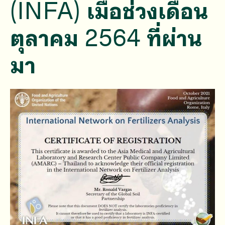
(INFA) เมื่อช่วงเดือน
ตุลาคม 2564 ที่ผ่าน
มา