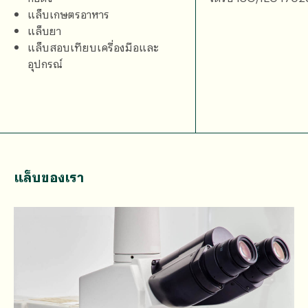
แล็บเกษตรอาหาร
แล็บยา
แล็บสอบเทียบเครื่องมือและ
อุปกรณ์
แล็บของเรา