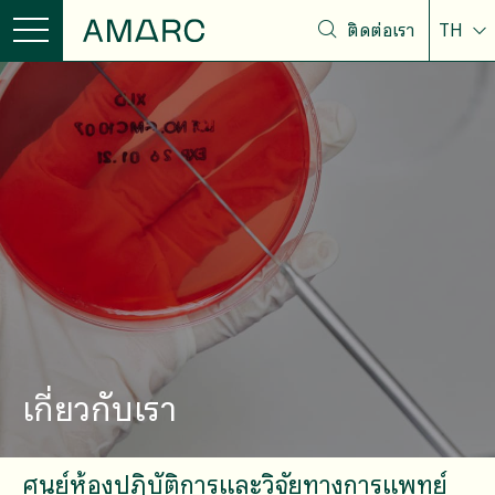
ติดต่อเรา
TH
เกี่ยวกับเรา
ศูนย์ห้องปฏิบัติการและวิจัยทางการแพทย์