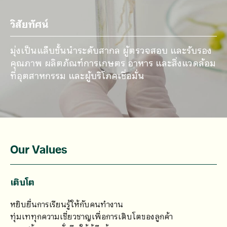
วิสัยทัศน์
มุ่งเป็นแล็บชั้นนำระดับสากล ผู้ตรวจสอบ และรับรอง
คุณภาพ ผลิตภัณฑ์การเกษตร อาหาร และสิ่งแวดล้อม
ที่อุตสาหกรรม และผู้บริโภคเชื่อมั่น
Our Values
เติบโต
หยิบยื่นการเรียนรู้ให้กับคนทำงาน
ทุ่มเททุกความเชี่ยวชาญเพื่อการเติบโตของลูกค้า