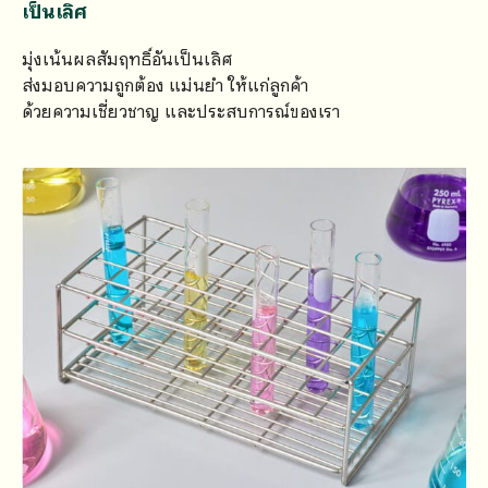
เป็นเลิศ
มุ่งเน้นผลสัมฤทธิ์อันเป็นเลิศ
ส่งมอบความถูกต้อง แม่นยำ ให้แก่ลูกค้า
ด้วยความเชี่ยวชาญ และประสบการณ์ของเรา