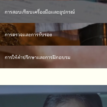
การสอบเทียบเครื่องมือและอุปกรณ์
การตรวจและการรับรอง
การให้คำปรึกษาและการฝึกอบรม