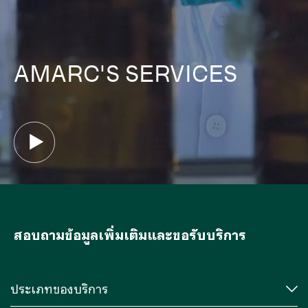
AMARC'S SERVICES
สอบถามข้อมูลเพิ่มเติมและขอรับบริการ