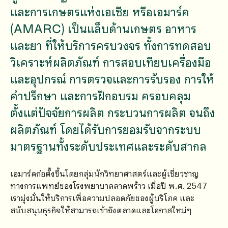
และการเกษตรแห่งเอเซีย หรือเอมาร์ค
(AMARC) เป็นแล็บด้านเกษตร อาหาร
และยา ที่ให้บริการครบวงจร ทั้งการทดสอบ
วิเคราะห์ผลิตภัณฑ์ การสอบเทียบเครื่องมือ
และอุปกรณ์ การตรวจและการรับรอง การให้
คำปรึกษา และการฝึกอบรม ครอบคลุม
ตั้งแต่ปัจจัยการผลิต กระบวนการผลิต จนถึง
ผลิตภัณฑ์ โดยได้รับการยอมรับจากระบบ
มาตรฐานทั้งระดับประเทศและระดับสากล
เอมาร์คก่อตั้งขึ้นโดยกลุ่มนักวิทยาศาสตร์และผู้เชี่ยวชาญ
ทางการแพทย์ของโรงพยาบาลลาดพร้าว เมื่อปี พ.ศ. 2547
เรามุ่งมั่นให้บริการเพื่อความปลอดภัยของผู้บริโภค และ
สนับสนุนธุรกิจให้สามารถเข้าถึงตลาดและโอกาสใหม่ๆ