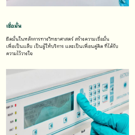
เชื่อมั่น
ยึดมั่นในหลักการทางวิทยาศาสตร์ สร้างความเชื่อมั่น
เพื่อเป็นแล็บ เป็นผู้ให้บริการ และเป็นเพื่อนคู่คิด ที่ได้รับ
ความไว้วางใจ