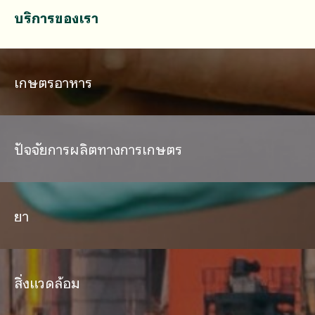
บริการของเรา
เกษตรอาหาร
ปัจจัยการผลิตทางการเกษตร
ยา
สิ่งแวดล้อม