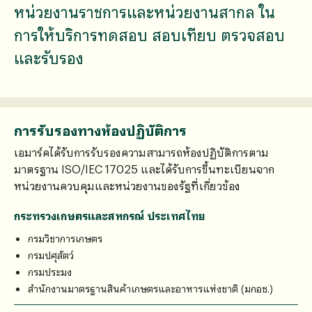
หน่วยงานราชการและหน่วยงานสากล ใน
การให้บริการทดสอบ สอบเทียบ ตรวจสอบ
และรับรอง
การรับรองทางห้องปฏิบัติการ
เอมาร์คได้รับการรับรองความสามารถห้องปฏิบัติการตาม
มาตรฐาน ISO/IEC 17025 และได้รับการขึ้นทะเบียนจาก
หน่วยงานควบคุมและหน่วยงานของรัฐที่เกี่ยวข้อง
กระทรวงเกษตรและสหกรณ์ ประเทศไทย
กรมวิชาการเกษตร
กรมปศุสัตว์
กรมประมง
สำนักงานมาตรฐานสินค้าเกษตรและอาหารแห่งชาติ (มกอช.)