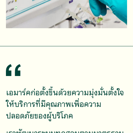
เอมาร์คก่อตั้งขึ้นด้วยความมุ่งมั่นตั้งใจ
ให้บริการที่มีคุณภาพเพื่อความ
ปลอดภัยของผู้บริโภค