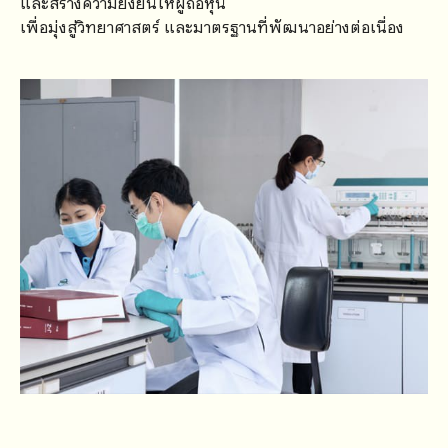
และสร้างความยั่งยืนให้ผู้ถือหุ้น
เพื่อมุ่งสู่วิทยาศาสตร์ และมาตรฐานที่พัฒนาอย่างต่อเนื่อง