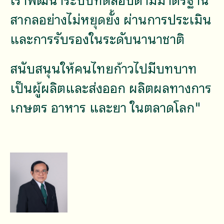
เราพัฒนาระบบทดสอบตามมาตรฐาน
สากลอย่างไม่หยุดยั้ง ผ่านการประเมิน
และการรับรองในระดับนานาชาติ
สนับสนุนให้คนไทยก้าวไปมีบทบาท
เป็นผู้ผลิตและส่งออก ผลิตผลทางการ
เกษตร อาหาร และยา ในตลาดโลก"