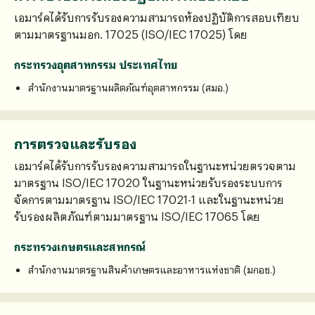
เอมาร์คได้รับการรับรองความสามารถห้องปฏิบัติการสอบเทียบ
ตามมาตรฐานมอก. 17025 (ISO/IEC 17025) โดย
กระทรวงอุตสาหกรรม ประเทศไทย
สำนักงานมาตรฐานผลิตภัณฑ์อุตสาหกรรม (สมอ.)
การตรวจและรับรอง
เอมาร์คได้รับการรับรองความสามารถในฐานะหน่วยตรวจตาม
มาตรฐาน ISO/IEC 17020 ในฐานะหน่วยรับรองระบบการ
จัดการตามมาตรฐาน ISO/IEC 17021-1 และในฐานะหน่วย
รับรองผลิตภัณฑ์ตามมาตรฐาน ISO/IEC 17065 โดย
กระทรวงเกษตรและสหกรณ์
สำนักงานมาตรฐานสินค้าเกษตรและอาหารแห่งชาติ (มกอช.)