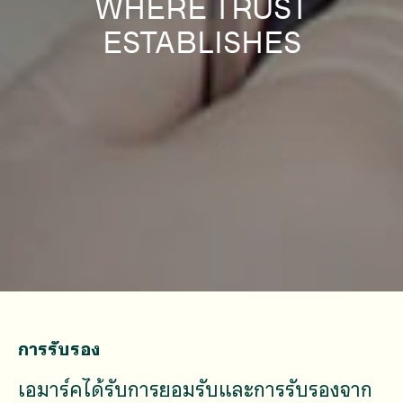
WHERE TRUST
ESTABLISHES
การรับรอง
เอมาร์คได้รับการยอมรับและการรับรองจาก