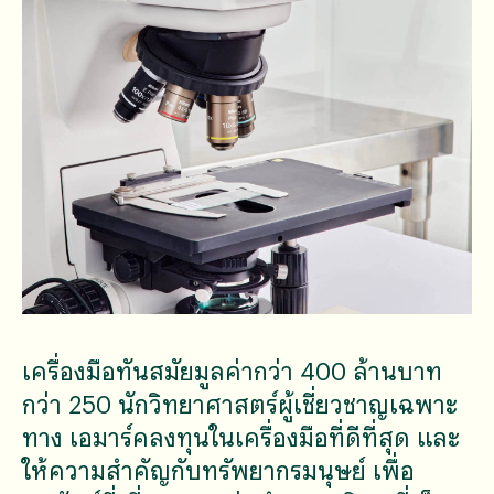
เครื่องมือทันสมัยมูลค่ากว่า 400 ล้านบาท
กว่า 250 นักวิทยาศาสตร์ผู้เชี่ยวชาญเฉพาะ
ทาง เอมาร์คลงทุนในเครื่องมือที่ดีที่สุด และ
ให้ความสำคัญกับทรัพยากรมนุษย์ เพื่อ