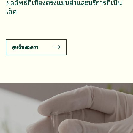
ผลลัพธ์ที่เที่ยงตรงแม่นยำและบริการที่เป็น
เลิศ
ดูแล็บของเรา