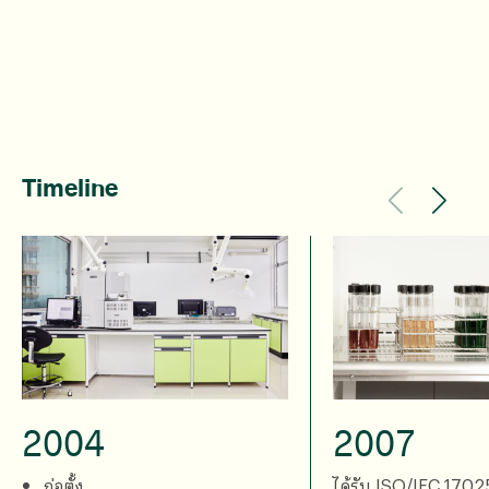
Timeline
2004
2007
ก่อตั้ง
ได้รับ ISO/IEC 17025