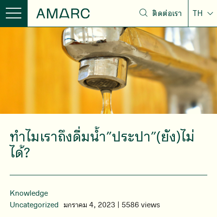
ติดต่อเรา
TH
ทำไมเราถึงดื่มน้ำ”ประปา”(ยัง)ไม่
ได้?
Knowledge
Uncategorized
มกราคม 4, 2023 | 5586 views