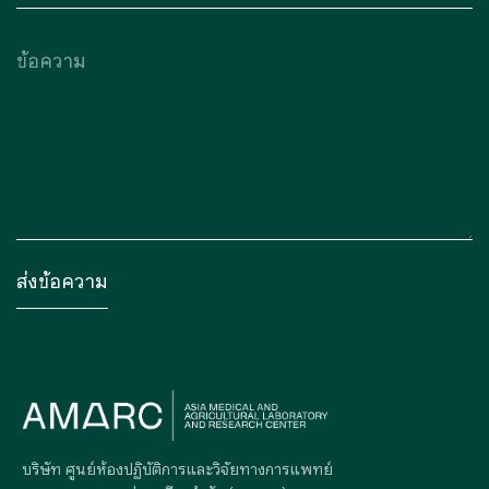
บริษัท ศูนย์ห้องปฏิบัติการและวิจัยทางการแพทย์