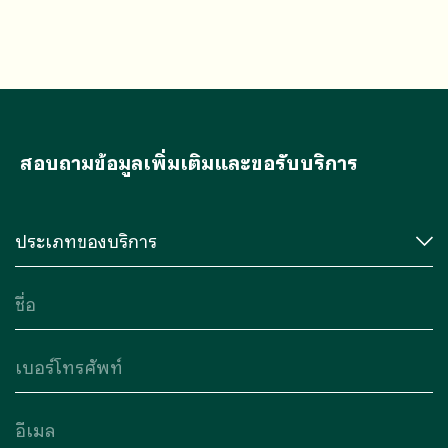
ค่าใช้จ่ายในการตรวจวิเคราะห์น้ำเสียขึ้นอยู่กับ
หลายปัจจัย
สอบถามข้อมูลเพิ่มเติมและขอรับบริการ