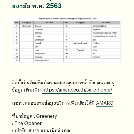
อนามัย พ.ศ. 2563
อีกทั้งมีผลิตภัณฑ์ตรวจสอบคุณภาพน้ำด้วยตนเอง ดู
ข้อมูลเพิ่มเติม
https://amarc.co.th/safe-home/
สามารถสอบถามข้อมูลบริการเพิ่มเติมได้ที่
AMARC
ที่มาข้อมูล :
Greenery
:
The Opener
:
บริษัท สบาย คอนเน็กซ์ เทค