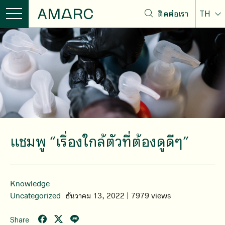
ติดต่อเรา
TH
แชมพู “เรื่องใกล้ตัวที่ต้องดูดีๆ”
Knowledge
Uncategorized
ธันวาคม 13, 2022 | 7979 views
Share