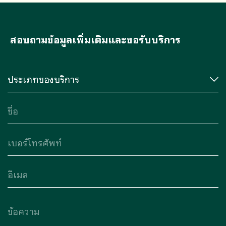
สอบถามข้อมูลเพิ่มเติมและขอรับบริการ