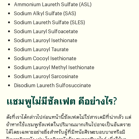
Ammonium Laureth Sulfate (ASL)
Sodium Alkyl Sulfate (SAS)
Sodium Laureth Sulfate (SLES)
Sodium Lauryl Sulfoacetate
Sodium Lauroyl Isethionate
Sodium Lauroyl Taurate
Sodium Cocoyl Isethionate
Sodium Lauroyl Methyl Isethionate
Sodium Lauroyl Sarcosinate
Disodium Laureth Sulfosuccinate
แชมพูไม่มีซัลเฟต ดีอย่างไร?
ดังที่เราได้กล่าวไปก่อนหน้านี้ซัลเฟตไม่ใช่สารเคมีที่น่ากลัว แต่
ถ้าหากใช้แชมพูซัลเฟตในปริมาณมากเกินไปอาจเป็นอันตราย
ได้โดยเฉพาะอย่างยิ่งสำหรับผู้ที่มีหนังศีรษะบอบบางหรือมี