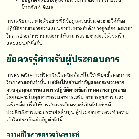
โทรศัพท์ อีเมล
การเตรียมและส่งตัวอย่างที่มีข้อมูลครบถ้วน จะช่วยให้ห้อง
ปฏิบัติการสามารถวางแผนการวิเคราะห์ได้อย่างถูกต้อง ลดเวลา
ในการประสานงาน และทำให้สามารถรายงานผลได้รวดเร็ว
และแม่นยำยิ่งขึ้น
ข้อควรรู้สำหรับผู้ประกอบการ
การตรวจวิเคราะห์วิตามินในผลิตภัณฑ์ไม่ใช่เพียงขั้นตอนทาง
วิทยาศาสตร์เท่านั้น
แต่ยังเป็นส่วนสำคัญของกระบวนการ
ควบคุมคุณภาพและการปฏิบัติตามข้อกำหนดทางกฎหมาย
โดยเฉพาะในอุตสาหกรรมอาหารเสริม อาหารสุขภาพ และ
เครื่องดื่ม เพื่อให้การส่งตรวจวิเคราะห์เป็นไปอย่างมี
ประสิทธิภาพและประหยัดต้นทุน ผู้ประกอบการควรทำความ
เข้าใจประเด็นสำคัญต่อไปนี้
ความถี่ในการตรวจวิเคราะห์