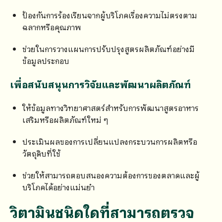
ป้องกันการร้องเรียนจากผู้บริโภคเรื่องความไม่ตรงตาม
ฉลากหรือคุณภาพ
ช่วยในการวางแผนการปรับปรุงสูตรผลิตภัณฑ์อย่างมี
ข้อมูลประกอบ
เพื่อสนับสนุนการวิจัยและพัฒนาผลิตภัณฑ์
ให้ข้อมูลทางวิทยาศาสตร์สำหรับการพัฒนาสูตรอาหาร
เสริมหรือผลิตภัณฑ์ใหม่ ๆ
ประเมินผลของการเปลี่ยนแปลงกระบวนการผลิตหรือ
วัตถุดิบที่ใช้
ช่วยให้สามารถตอบสนองความต้องการของตลาดและผู้
บริโภคได้อย่างแม่นยำ
วิตามินชนิดใดที่สามารถตรวจ