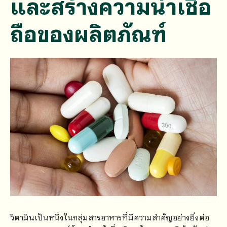
และสร้างความน่าเชื่อ
ถือของผลิตภัณฑ์
วิตามินเป็นหนึ่งในกลุ่มสารอาหารที่มีความสำคัญอย่างยิ่งต่อ