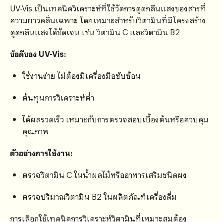
UV-Vis เป็นเทคนิควิเคราะห์ที่ใช้วัดการดูดกลืนแสงของสารที่
ความยาวคลื่นเฉพาะ โดยเหมาะสำหรับวิตามินที่มีโครงสร้าง
ดูดกลืนแสงได้ชัดเจน เช่น วิตามิน C และวิตามิน B2
ข้อดีของ UV-Vis:
ใช้งานง่าย ไม่ต้องมีเครื่องมือซับซ้อน
ต้นทุนการวิเคราะห์ต่ำ
ได้ผลรวดเร็ว เหมาะกับการตรวจสอบเบื้องต้นหรือควบคุม
คุณภาพ
ตัวอย่างการใช้งาน:
ตรวจวิตามิน C ในน้ำผลไม้หรืออาหารเสริมชนิดผง
ตรวจปริมาณวิตามิน B2 ในผลิตภัณฑ์เครื่องดื่ม
การเลือกใช้เทคนิคการวิเคราะห์วิตามินที่เหมาะสมต้อง