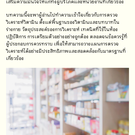
เสริมความมั่นใจให้แก่ทั้งผู้บริโภคและหน่วยงานที่เกี่ยวข้อง
บทความนี้จะพาผู้อ่านไปทำความเข้าใจเกี่ยวกับการตรวจ
วิเคราะห์วิตามิน ตั้งแต่พื้นฐานของวิตามินและบทบาทใน
ร่างกาย วัตถุประสงค์ของการวิเคราะห์ เทคนิคที่ใช้ในห้อง
ปฏิบัติการ การเตรียมตัวอย่างอย่างถูกต้อง ตลอดจนข้อควรรู้ที่
ผู้ประกอบการควรทราบ เพื่อให้สามารถวางแผนการตรวจ
วิเคราะห์ได้อย่างมีประสิทธิภาพและสอดคล้องกับมาตรฐานที่
เกี่ยวข้อง