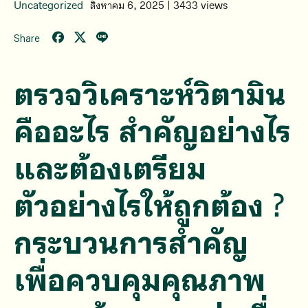
Uncategorized
สิงหาคม 6, 2025 | 3433 views
Share
ตรวจวิเคราะห์วิตามิน
คืออะไร สำคัญอย่างไร
และต้องเตรียม
ตัวอย่างไรให้ถูกต้อง ?
กระบวนการสำคัญ
เพื่อควบคุมคุณภาพ