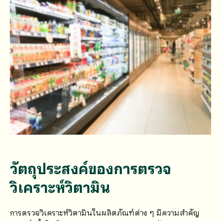
วัตถุประสงค์ของการตรวจ
วิเคราะห์วิตามิน
การตรวจวิเคราะห์วิตามินในผลิตภัณฑ์ต่าง ๆ มีความสำคัญ