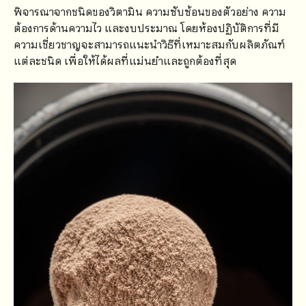
พิจารณาจากชนิดของวิตามิน ความซับซ้อนของตัวอย่าง ความ
ต้องการด้านความไว และงบประมาณ โดยห้องปฏิบัติการที่มี
ความเชี่ยวชาญจะสามารถแนะนำวิธีที่เหมาะสมกับผลิตภัณฑ์
แต่ละชนิด เพื่อให้ได้ผลที่แม่นยำและถูกต้องที่สุด