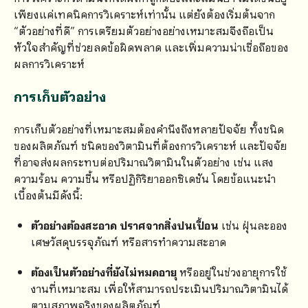
เพียงแค่เทคนิคการวิเคราะห์เท่านั้น แต่ยังต้องเริ่มต้นจาก
“ตัวอย่างที่ดี” การเตรียมตัวอย่างอย่างเหมาะสมจึงถือเป็น
หัวใจสำคัญที่ช่วยลดข้อผิดพลาด และเพิ่มความน่าเชื่อถือของ
ผลการวิเคราะห์
การเก็บตัวอย่าง
การเก็บตัวอย่างที่เหมาะสมต้องคำนึงถึงหลายปัจจัย ทั้งชนิด
ของผลิตภัณฑ์ ชนิดของวิตามินที่ต้องการวิเคราะห์ และปัจจัย
ที่อาจส่งผลกระทบต่อปริมาณวิตามินในตัวอย่าง เช่น แสง
ความร้อน ความชื้น หรือปฏิกิริยาออกซิเดชัน โดยข้อแนะนำ
เบื้องต้นมีดังนี้:
ตัวอย่างต้องสะอาด ปราศจากสิ่งปนเปื้อน
เช่น ฝุ่นละออง
เศษวัสดุบรรจุภัณฑ์ หรือสารทำความสะอาด
ต้องเป็นตัวอย่างที่ยังไม่หมดอายุ
หรืออยู่ในช่วงอายุการใช้
งานที่เหมาะสม เพื่อให้สามารถประเมินปริมาณวิตามินได้
ตามสภาพจริงของผลิตภัณฑ์