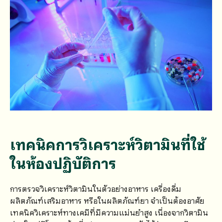
เทคนิคการวิเคราะห์วิตามินที่ใช้
ในห้องปฏิบัติการ
การตรวจวิเคราะห์วิตามินในตัวอย่างอาหาร เครื่องดื่ม
ผลิตภัณฑ์เสริมอาหาร หรือในผลิตภัณฑ์ยา จำเป็นต้องอาศัย
เทคนิควิเคราะห์ทางเคมีที่มีความแม่นยำสูง เนื่องจากวิตามิน