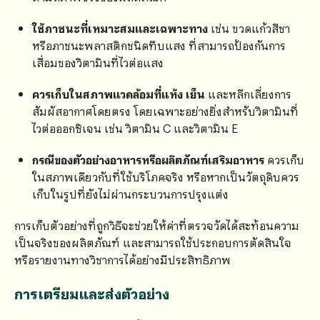
ใช้ภาชนะที่เหมาะสมและเฉพาะทาง
เช่น ขวดแก้วสีชา
หรือภาชนะพลาสติกชนิดทึบแสง ที่สามารถป้องกันการ
เสื่อมของวิตามินที่ไวต่อแสง
ควรเก็บในสภาพแวดล้อมที่แห้ง เย็น
และหลีกเลี่ยงการ
สัมผัสอากาศโดยตรง โดยเฉพาะอย่างยิ่งสำหรับวิตามินที่
ไวต่อออกซิเจน เช่น วิตามิน C และวิตามิน E
กรณีของตัวอย่างอาหารหรือผลิตภัณฑ์เสริมอาหาร
ควรเก็บ
ในสภาพเดียวกับที่ใช้บริโภคจริง หรือหากเป็นวัตถุดิบควร
เก็บในรูปที่ยังไม่ผ่านกระบวนการปรุงแต่ง
การเก็บตัวอย่างที่ถูกวิธีจะช่วยให้ค่าที่ตรวจวัดได้สะท้อนความ
เป็นจริงของผลิตภัณฑ์ และสามารถใช้ประกอบการตัดสินใจ
หรือรายงานทางวิชาการได้อย่างมีประสิทธิภาพ
การเตรียมและส่งตัวอย่าง