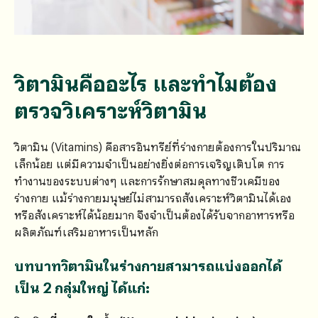
วิตามินคืออะไร และทำไมต้อง
ตรวจวิเคราะห์วิตามิน
วิตามิน (Vitamins) คือสารอินทรีย์ที่ร่างกายต้องการในปริมาณ
เล็กน้อย แต่มีความจำเป็นอย่างยิ่งต่อการเจริญเติบโต การ
ทำงานของระบบต่างๆ และการรักษาสมดุลทางชีวเคมีของ
ร่างกาย แม้ร่างกายมนุษย์ไม่สามารถสังเคราะห์วิตามินได้เอง
หรือสังเคราะห์ได้น้อยมาก จึงจำเป็นต้องได้รับจากอาหารหรือ
ผลิตภัณฑ์เสริมอาหารเป็นหลัก
บทบาทวิตามินในร่างกายสามารถแบ่งออกได้
เป็น 2 กลุ่มใหญ่ ได้แก่: