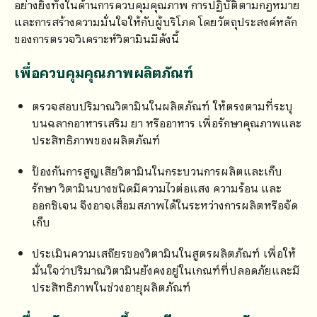
อย่างยิ่งทั้งในด้านการควบคุมคุณภาพ การปฏิบัติตามกฎหมาย
และการสร้างความมั่นใจให้กับผู้บริโภค โดยวัตถุประสงค์หลัก
ของการตรวจวิเคราะห์วิตามินมีดังนี้
เพื่อควบคุมคุณภาพผลิตภัณฑ์
ตรวจสอบปริมาณวิตามินในผลิตภัณฑ์ ให้ตรงตามที่ระบุ
บนฉลากอาหารเสริม ยา หรืออาหาร เพื่อรักษาคุณภาพและ
ประสิทธิภาพของผลิตภัณฑ์
ป้องกันการสูญเสียวิตามินในกระบวนการผลิตและเก็บ
รักษา วิตามินบางชนิดมีความไวต่อแสง ความร้อน และ
ออกซิเจน จึงอาจเสื่อมสภาพได้ในระหว่างการผลิตหรือจัด
เก็บ
ประเมินความเสถียรของวิตามินในสูตรผลิตภัณฑ์ เพื่อให้
มั่นใจว่าปริมาณวิตามินยังคงอยู่ในเกณฑ์ที่ปลอดภัยและมี
ประสิทธิภาพในช่วงอายุผลิตภัณฑ์