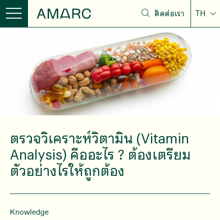
ติดต่อเรา
TH
ตรวจวิเคราะห์วิตามิน (Vitamin
Analysis) คืออะไร ? ต้องเตรียม
ตัวอย่างไรให้ถูกต้อง
Knowledge