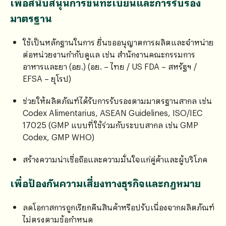
เพื่อสนับสนุนการขึ้นทะเบียนและการรับรอง
มาตรฐาน
ใช้เป็นหลักฐานในการ ยื่นขออนุญาตการผลิตและจำหน่าย
ต่อหน่วยงานกำกับดูแล เช่น สำนักงานคณะกรรมการ
อาหารและยา (อย.) (อย. – ไทย / US FDA – สหรัฐฯ /
EFSA – ยุโรป)
ช่วยให้ผลิตภัณฑ์ได้รับการรับรองตามมาตรฐานสากล เช่น
Codex Alimentarius, ASEAN Guidelines, ISO/IEC
17025 (GMP แบบที่ใช้ร่วมกับระบบสากล เช่น GMP
Codex, GMP WHO)
สร้างความน่าเชื่อถือและความมั่นใจแก่คู่ค้าและผู้บริโภค
เพื่อป้องกันความเสี่ยงทางธุรกิจและกฎหมาย
ลดโอกาสการถูกเรียกคืนสินค้าหรือปรับเนื่องจากผลิตภัณฑ์
ไม่ตรงตามข้อกำหนด