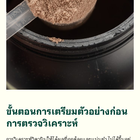
ขั้นตอนการเตรียมตัวอย่างก่อน
การตรวจวิเคราะห์
การวิเคราะห์วิตามินให้ได้ผลที่ถูกต้องและแม่นยำ ไม่ได้ขึ้นอยู่